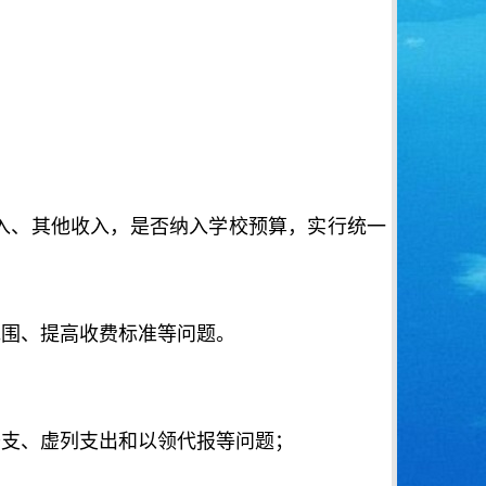
入、其他收入，是否纳入学校预算，实行统一
范围、提高收费标准等问题。
开支、虚列支出和以领代报等问题；