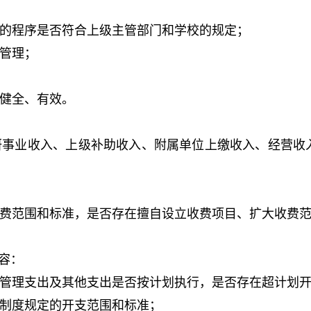
的程序是否符合上级主管部门和学校的规定；
管理；
健全、有效。
研事业收入、上级补助收入、附属单位上缴收入、经营收
费范围和标准，是否存在擅自设立收费项目、扩大收费
容：
管理支出及其他支出是否按计划执行，是否存在超计划
制度规定的开支范围和标准；