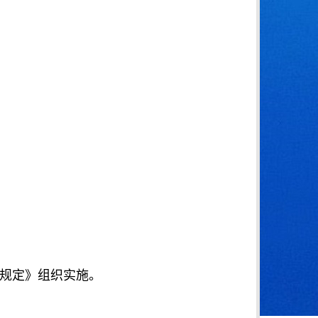
作规定》组织实施。