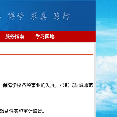
服务指南
学习园地
，保障学校各项事业的发展，根据《盐城师范
和效益性实施审计监督。