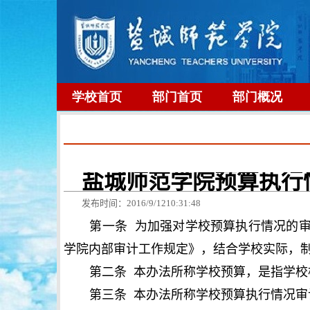
学校首页
部门首页
部门概况
盐城师范学院预算执行
发布时间：
2016/9/1210:31:48
第一条 为加强对学校预算执行情况的
学院内部审计工作规定》，结合学校实际，
第二条 本办法所称学校预算，是指学
第三条 本办法所称学校预算执行情况