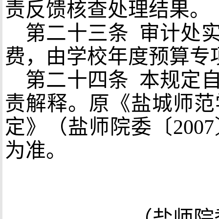
责反馈核查处理结果。
第二十三条
审计处实
费，由学校年度预算专
第二十四条
本规定自
责解释。原《盐城师范
定》（盐师院委〔
2007
为准。
（盐师院