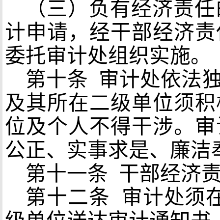
（三）负有经济责任
计申请，经干部经济责
委托审计处组织实施。
第十条
审计处依法独
及其所在二级单位须积
位及个人不得干涉。审
公正、实事求是、廉洁
第十一条
干部经济责
第十二条
审计处须