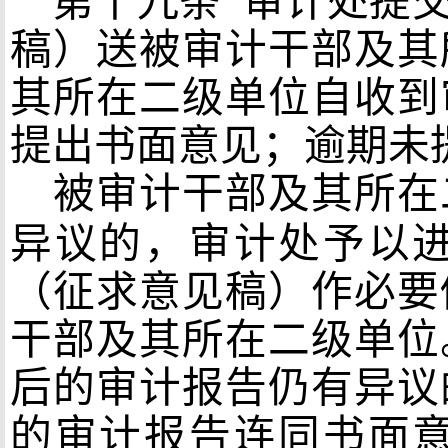
第十九条
审计处提交
稿）送被审计干部及其
其所在二级单位自收到
提出书面意见；逾期未
被审计干部及其所在
异议的，审计处予以
（征求意见稿）作必要
干部及其所在二级单位
后的审计报告仍有异议
的审计报告连同书面