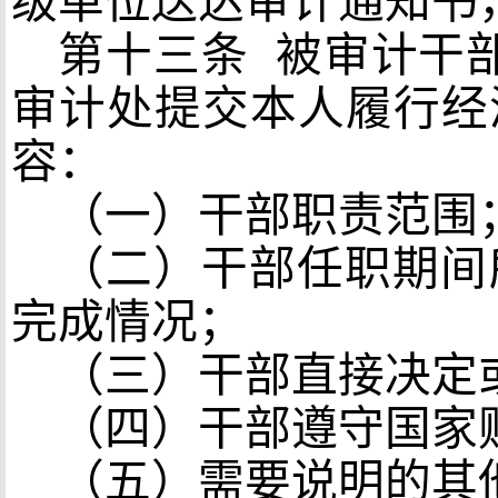
级单位送达审计通知书
第十三条
被审计干
审计处提交本人履行经
容：
（一）干部职责范围
（二）干部任职期间
完成情况；
（三）干部直接决定
（四）干部遵守国家
（五）需要说明的其