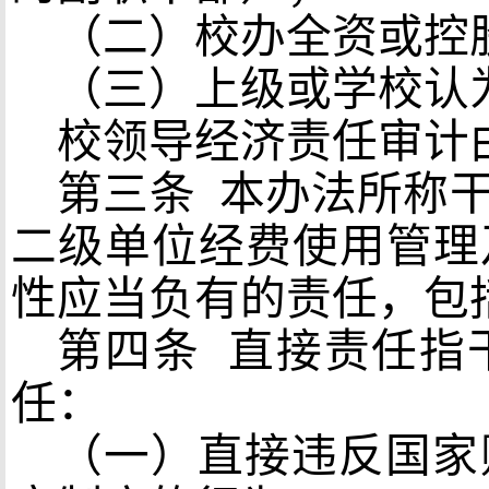
（二）校办全资或控
（三）上级或学校认
校领导经济责任审计
第三条
本办法所称
二级单位经费使用管理
性应当负有的责任，包
第四条
直接责任指
任：
（一）直接违反国家