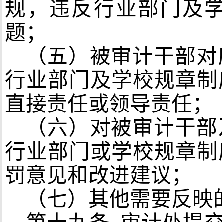
规，违反行业部门及
题；
（五）被审计干部对
行业部门及学校规章制
直接责任或领导责任；
（六）对被审计干部
行业部门或学校规章制
罚意见和改进建议；
（七）其他需要反映