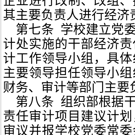
企业进行改制、改组、
其主要负责人进行经济
第七条
学校建立党委
计处实施的干部经济责
计工作领导小组，具体
主要领导担任领导小组
财务、审计等部门主要
第八条
组织部根据干
责任审计项目建议计划
审议并报学校党委常委