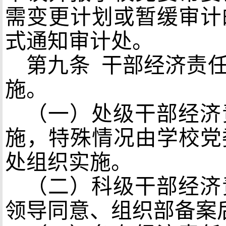
需变更计划或暂缓审计
式通知审计处。
第九条
干部经济责任
施。
（一）处级干部经济
施，特殊情况由学校党
处组织实施。
（二）科级干部经济
领导同意、组织部备案