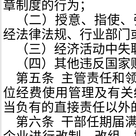
章制度的行为；
（二）授意、指使、
经法律法规、行业部门
（三）经济活动中失
（四）其他违反国家
第五条
主管责任和领
位经费使用管理及有关
当负有的直接责任以外
第六条
干部任期届满