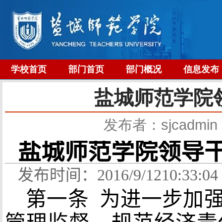
学校首页
部门首页
部门概况
信息发布
盐城师范学院
发布者：sjcadmin
盐城师范学院领导
发布时间：
2016/9/1210:33:
第一条
为进一步加强