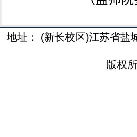
地址： (新长校区)江苏省盐
版权所