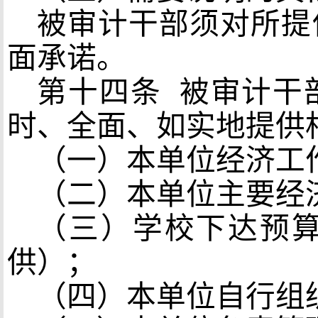
被审计干部须对所提
面承诺。
第十四条
被审计干
时、全面、如实地提供
（一）本单位经济工
（二）本单位主要经
（三）学校下达预
供）；
（四）本单位自行组