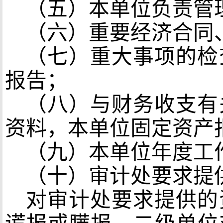
（五）本单位负责管
（六）重要经济合同
（七）重大事项的检
报告；
（八）与财务收支有
资料，本单位固定资产
（九）本单位年度工
（十）审计处要求提
对审计处要求提供的