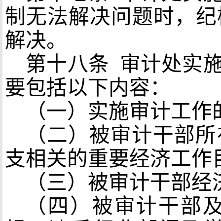
制无法解决问题时，纪
解决。
第十八条
审计处实施
要包括以下内容：
（一）实施审计工作
（二）被审计干部所
支相关的重要经济工作
（三）被审计干部经
（四）被审计干部