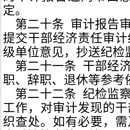
定。
第二十条
审计报告审
提交干部经济责任审计
级单位意见，抄送纪检
第二十一条
干部经济
职、辞职、退休等参考
第二十二条
纪检监察
工作，对审计发现的干
织查处。如有必要，需