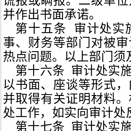
谎报或瞒报。二级单位
并作出书面承诺。
第十五条
审计处实
事、财务等部门对被审
热点问题。以上部门须
第十六条
审计处实
以书面、座谈等形式，
并取得有关证明材料。
处工作，如实向审计处
第十七条
审计处实施